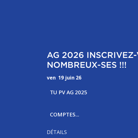
AG 2026 INSCRIVEZ
NOMBREUX-SES !!!
ven
19
juin
26
TU PV AG 2025
COMPTES...
DÉTAILS