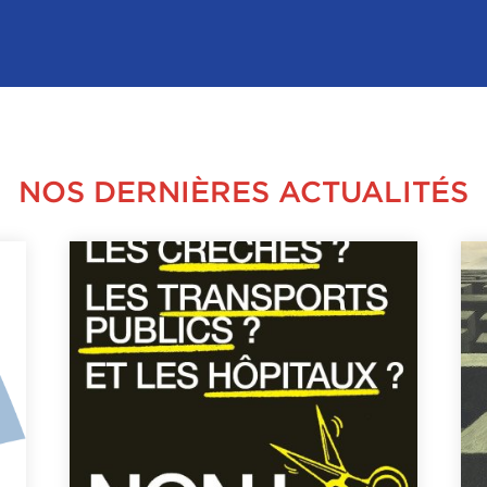
NOS DERNIÈRES ACTUALITÉS