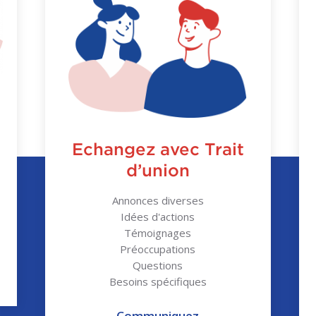
Echangez avec Trait
d’union
Annonces diverses
Idées d'actions
Témoignages
Préoccupations
Questions
Besoins spécifiques
Communiquez