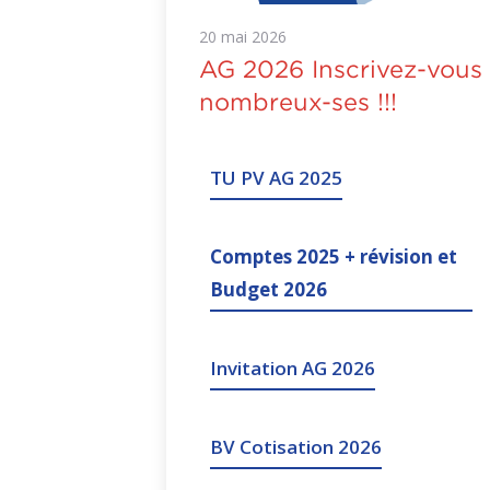
20
mai
2026
AG 2026 Inscrivez-vous
nombreux-ses !!!
TU PV AG 2025
Comptes 2025 + révision et
Budget 2026
Invitation AG 2026
BV Cotisation 2026