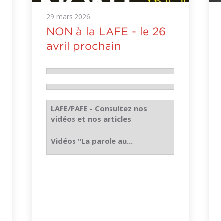
29
mars
2026
NON à la LAFE - le 26
avril prochain
LAFE/PAFE - Consultez nos
vidéos et nos articles
Vidéos "La parole au...