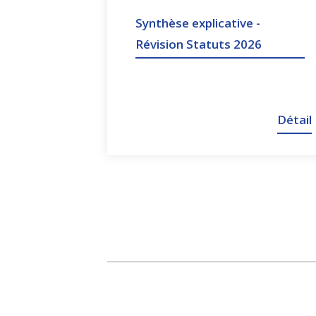
Synthèse explicative -
Révision Statuts 2026
Détail