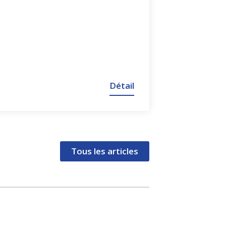
Détail
Tous les articles