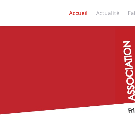
Accueil
Actualité
Fa