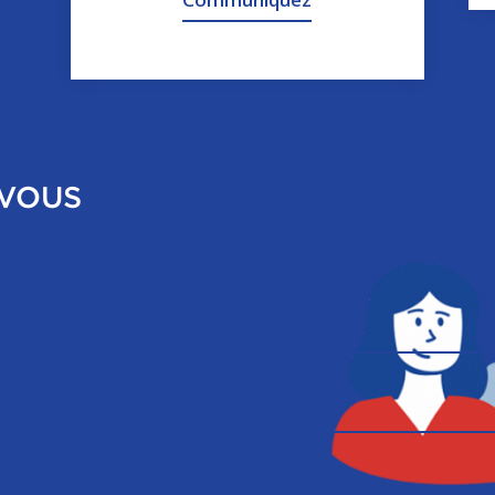
-VOUS