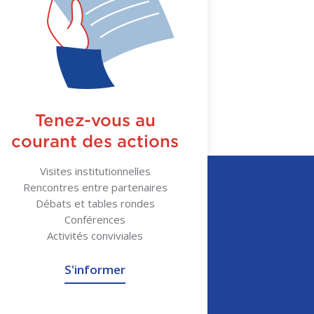
Tenez-vous au
courant des actions
Visites institutionnelles
Rencontres entre partenaires
Débats et tables rondes
Conférences
Activités conviviales
S'informer