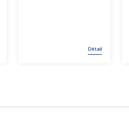
Détail