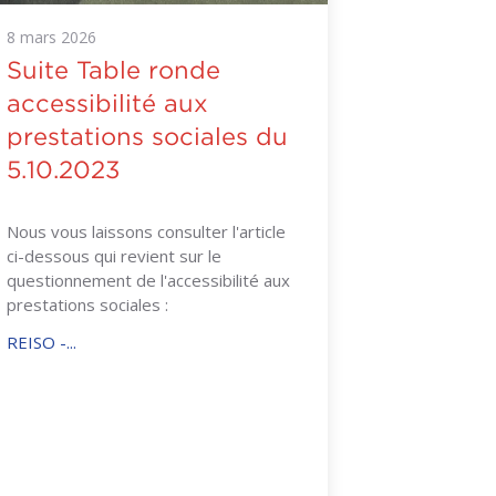
8
mars
2026
Suite Table ronde
accessibilité aux
prestations sociales du
5.10.2023
Nous vous laissons consulter l'article
ci-dessous qui revient sur le
questionnement de l'accessibilité aux
prestations sociales :
REISO -...