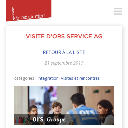
trait-
dunion.ch
VISITE D’ORS SERVICE AG
RETOUR À LA LISTE
21 septembre 2017
catégories :
Intégration
,
Visites et rencontres