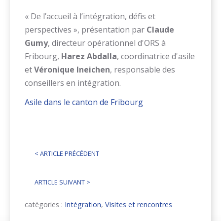
« De l’accueil à l’intégration, défis et
perspectives », présentation par
Claude
Gumy
, directeur opérationnel d'ORS à
Fribourg,
Harez Abdalla
, coordinatrice d'asile
et
Véronique Ineichen
, responsable des
conseillers en intégration.
Asile dans le canton de Fribourg
<
ARTICLE PRÉCÉDENT
ARTICLE SUIVANT
>
catégories :
Intégration
,
Visites et rencontres