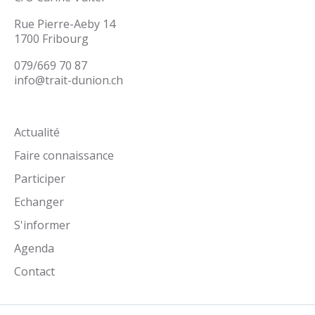
Rue Pierre-Aeby 14
1700 Fribourg
079/669 70 87
info@trait-dunion.ch
Actualité
Faire connaissance
Participer
Echanger
S'informer
Agenda
Contact