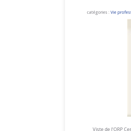
catégories :
Vie profes
Viste de l'ORP Ce