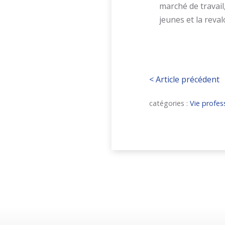
marché de travail
jeunes et la reval
<
Article précédent
catégories :
Vie profes