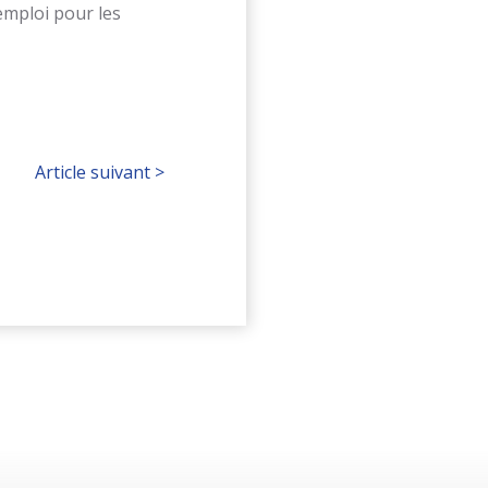
emploi pour les
Article suivant
>