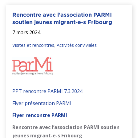
Rencontre avec l’association PARMI
soutien jeunes migrant-e-s Fribourg
7 mars 2024
Visites et rencontres
,
Activités conviviales
PPT rencontre PARMI 7.3.2024
Flyer présentation PARMI
Flyer rencontre PARMI
Rencontre avec l’association PARMI soutien
jeunes migrant-e-s Fribourg