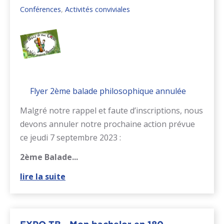
Conférences
,
Activités conviviales
Flyer 2ème balade philosophique annulée
Malgré notre rappel et faute d’inscriptions, nous
devons annuler notre prochaine action prévue
ce jeudi 7 septembre 2023 :
2ème Balade...
lire la suite