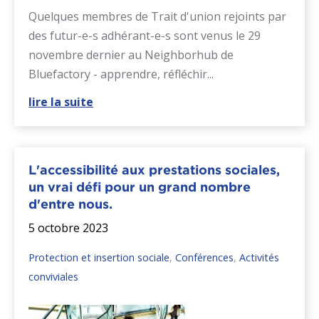
Quelques membres de Trait d'union rejoints par
des futur-e-s adhérant-e-s sont venus le 29
novembre dernier au Neighborhub de
Bluefactory - apprendre, réfléchir...
lire la suite
L'accessibilité aux prestations sociales,
un vrai défi pour un grand nombre
d'entre nous.
5 octobre 2023
Protection et insertion sociale
,
Conférences
,
Activités
conviviales