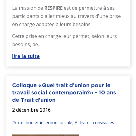
La mission de
RESPIRE
est de permettre à ses
participants d'aller mieux au travers d'une prise
en charge adaptée à leurs besoins.
Cette prise en charge leur permet, selon leurs
besoins, de...
lire la suite
Colloque «Quel trait d’union pour le
travail social contemporain?» - 10 ans
de Trait d'union
2 décembre 2016
Protection et insertion sociale
,
Activités conviviales