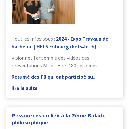
Tout les infos sous :
2024 - Expo Travaux de
bachelor | HETS Fribourg (hets-fr.ch)
Visionnez l'ensemble des vidéos des
présentations Mon TB en 180 secondes
Résumé des TB qui ont participé au...
lire la suite
Ressources en lien à la 2ème Balade
philosophique