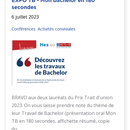
EXPO TB - Mon bachelor en 180
secondes
6 juillet 2023
Conférences
,
Activités conviviales
BRAVO aux deux lauréats du Prix Trait d'union
2023. On vous laisse prendre note du thème de
leur Travail de Bachelor (présentation oral Mon
TB en 180 secondes, affichette résumé, copie
du...