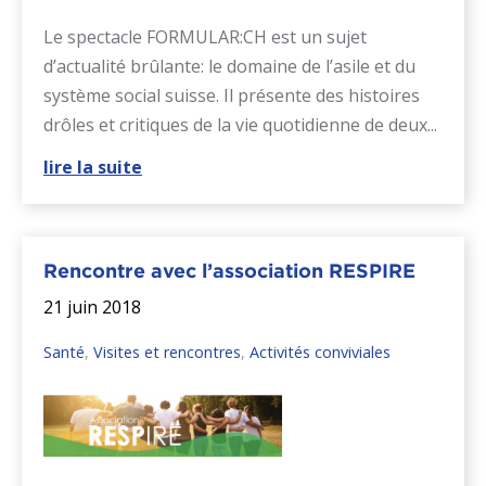
Le spectacle FORMULAR:CH est un sujet
d’actualité brûlante: le domaine de l’asile et du
système social suisse. Il présente des histoires
drôles et critiques de la vie quotidienne de deux...
lire la suite
Rencontre avec l’association RESPIRE
21 juin 2018
Santé
,
Visites et rencontres
,
Activités conviviales