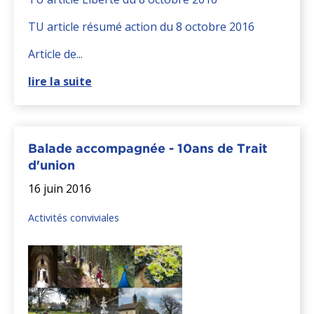
TU article résumé action du 8 octobre 2016
Article de...
lire la suite
Balade accompagnée - 10ans de Trait
d'union
16 juin 2016
Activités conviviales