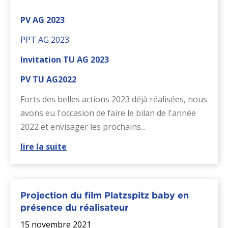
PV AG 2023
PPT AG 2023
Invitation TU AG 2023
PV TU AG2022
Forts des belles actions 2023 déjà réalisées, nous
avons eu l'occasion de faire le bilan de l'année
2022 et envisager les prochains...
lire la suite
Projection du film Platzspitz baby en
présence du réalisateur
15 novembre 2021