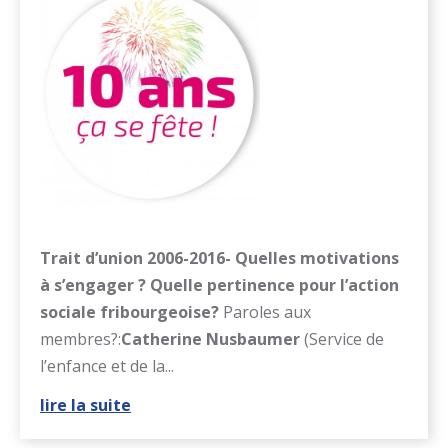
Trait d’union 2006-2016
- Quelles motivations
à s’engager ? Quelle pertinence pour l’action
sociale fribourgeoise
?
Paroles aux
membres?:
Catherine
Nusbaumer
(Service de
l’enfance et de la...
lire la suite