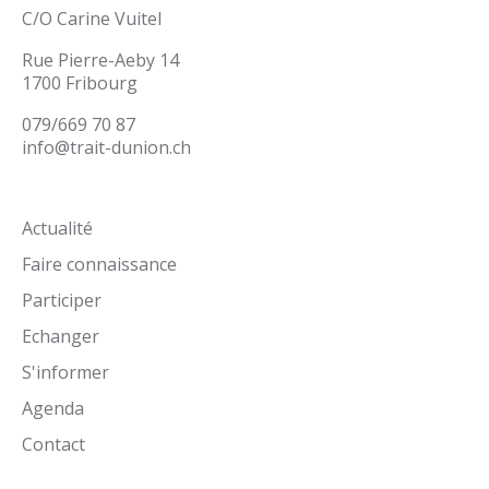
C/O Carine Vuitel
Rue Pierre-Aeby 14
1700 Fribourg
079/669 70 87
info@trait-dunion.ch
Actualité
Faire connaissance
Participer
Echanger
S'informer
Agenda
Contact