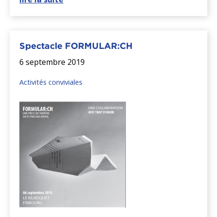
Spectacle FORMULAR:CH
6 septembre 2019
Activités conviviales