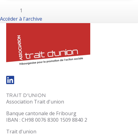
1
Accéder à l'archive
trait-
dunion.ch
TRAIT D'UNION
Association Trait d'union
Banque cantonale de Fribourg
IBAN : CH98 0076 8300 1509 8840 2
Trait d'union