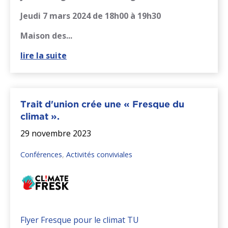
Jeudi 7 mars 2024
de 18h00 à 19h30
Maison des...
lire la suite
Trait d'union crée une « Fresque du
climat ».
29 novembre 2023
Conférences
,
Activités conviviales
Flyer Fresque pour le climat TU