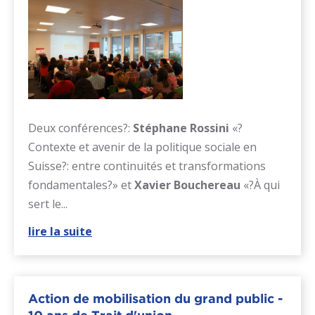
Deux conférences?:
Stéphane Rossini
«?
Contexte et avenir de la politique sociale en
Suisse?: entre continuités et transformations
fondamentales?» et
Xavier Bouchereau
«?À qui
sert le...
lire la suite
Action de mobilisation du grand public -