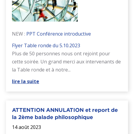
NEW :
PPT Conférence introductive
Flyer Table ronde du 5.10.2023
Plus de 50 personnes nous ont rejoint pour
cette soirée. Un grand merci aux intervenants de
la Table ronde et à notre...
lire la suite
ATTENTION ANNULATION et report de
la 2ème balade philosophique
14 août 2023