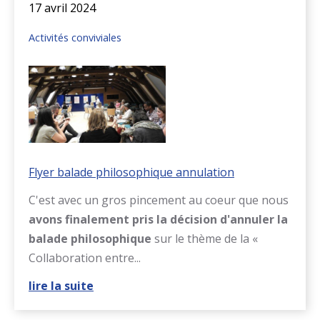
17 avril 2024
Activités conviviales
Flyer balade philosophique annulation
C'est avec un gros pincement au coeur que nous
avons finalement pris la décision
d'annuler la
balade philosophique
sur le thème de la «
Collaboration entre...
lire la suite