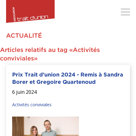
trait-
dunion.ch
ACTUALITÉ
Articles relatifs au tag «Activités
conviviales»
Prix Trait d’union 2024 - Remis à Sandra
Borer et Gregoire Quartenoud
6 juin 2024
Activités conviviales