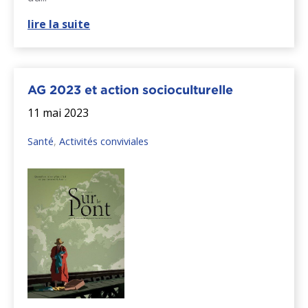
lire la suite
AG 2023 et action socioculturelle
11 mai 2023
Santé
,
Activités conviviales