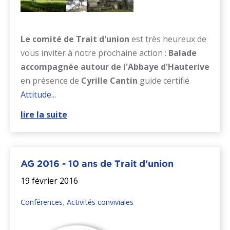
Le comité de Trait d'union
est très heureux de
vous inviter à notre prochaine action :
Balade
accompagnée autour de l'Abbaye d'Hauterive
en présence de
Cyrille Cantin
guide certifié
Attitude...
lire la suite
AG 2016 - 10 ans de Trait d'union
19 février 2016
Conférences
,
Activités conviviales