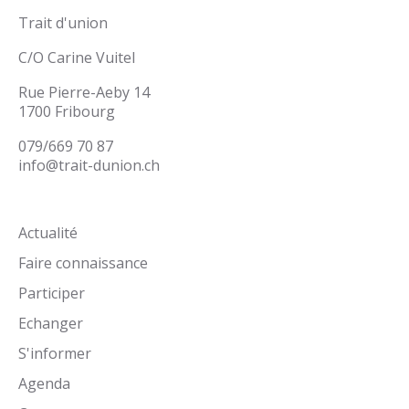
Trait d'union
C/O Carine Vuitel
Rue Pierre-Aeby 14
1700 Fribourg
079/669 70 87
info@trait-dunion.ch
Actualité
Faire connaissance
Participer
Echanger
S'informer
Agenda