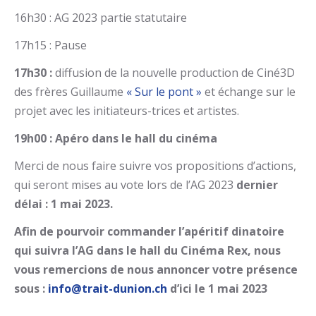
16h30 : AG 2023 partie statutaire
17h15 : Pause
17h30 :
diffusion de la nouvelle production de Ciné3D
des frères Guillaume
« Sur le pont »
et échange sur le
projet avec les initiateurs-trices et artistes.
19h00 : Apéro dans le hall du cinéma
Merci de nous faire suivre vos propositions d’actions,
qui seront mises au vote lors de l’AG 2023
dernier
délai : 1 mai 2023.
Afin de pourvoir commander l’apéritif dinatoire
qui suivra l’AG dans le hall du Cinéma Rex, nous
vous remercions de nous annoncer votre présence
sous :
info@trait-dunion.ch
d’ici le 1 mai 2023