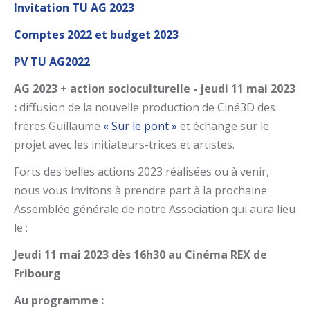
Invitation TU AG 2023
Comptes 2022 et budget 2023
PV TU AG2022
AG 2023 + action socioculturelle - jeudi 11 mai 2023
:
diffusion de la nouvelle production de Ciné3D des
frères Guillaume
« Sur le pont »
et échange sur le
projet avec les initiateurs-trices et artistes.
Forts des belles actions 2023 réalisées ou à venir,
nous vous invitons à prendre part à la prochaine
Assemblée générale de notre Association qui aura lieu
le :
Jeudi 11 mai 2023 dès 16h30
au Cinéma REX de
Fribourg
Au programme :