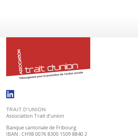
trait-
dunion.ch
TRAIT D'UNION
Association Trait d'union
Banque cantonale de Fribourg
IBAN : CH98 0076 8300 1509 8840 2