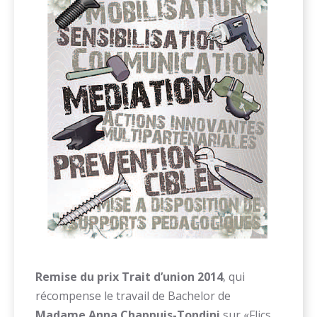
Remise du prix Trait d’union 2014
, qui
récompense le travail de Bachelor de
Madame Anna Chappuis-Tondini
sur «Flics