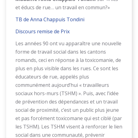
et éducs de rue… un travail en commun?»
TB de Anna Chappuis Tondini
Discours remise de Prix
Les années 90 ont vu apparaître une nouvelle
forme de travail social dans les cantons
romands, ceci en réponse à la toxicomanie, de
plus en plus visible dans les rues. Ce sont les
éducateurs de rue, appelés plus
communément aujourd’hui « travailleurs
sociaux hors-murs (TSHM) ». Puis, avec l’idée
de prévention des dépendances et un travail
social de proximité, c’est un public plus jeune
et pas forcément toxicomane qui est ciblé (par
les TSHM). Les TSHM visent à renforcer le lien
social dans une communauté, prévenir