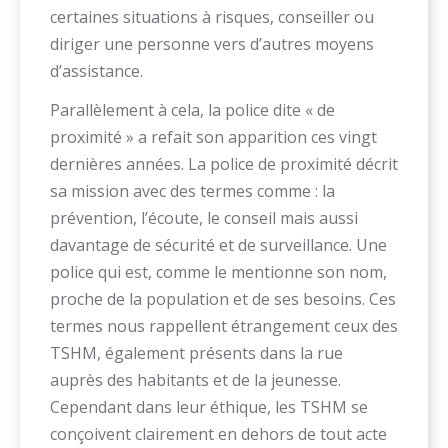
certaines situations à risques, conseiller ou
diriger une personne vers d’autres moyens
d’assistance.
Parallèlement à cela, la police dite « de
proximité » a refait son apparition ces vingt
dernières années. La police de proximité décrit
sa mission avec des termes comme : la
prévention, l’écoute, le conseil mais aussi
davantage de sécurité et de surveillance. Une
police qui est, comme le mentionne son nom,
proche de la population et de ses besoins. Ces
termes nous rappellent étrangement ceux des
TSHM, également présents dans la rue
auprès des habitants et de la jeunesse.
Cependant dans leur éthique, les TSHM se
conçoivent clairement en dehors de tout acte