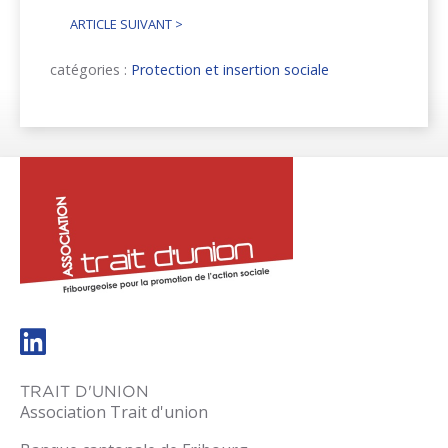
ARTICLE SUIVANT
>
catégories :
Protection et insertion sociale
trait-
dunion.ch
TRAIT D'UNION
Association Trait d'union