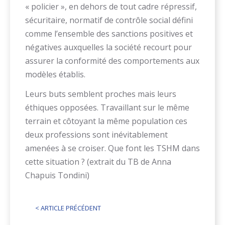
« policier », en dehors de tout cadre répressif,
sécuritaire, normatif de contrôle social défini
comme l’ensemble des sanctions positives et
négatives auxquelles la société recourt pour
assurer la conformité des comportements aux
modèles établis.
Leurs buts semblent proches mais leurs
éthiques opposées. Travaillant sur le même
terrain et côtoyant la même population ces
deux professions sont inévitablement
amenées à se croiser. Que font les TSHM dans
cette situation ? (extrait du TB de Anna
Chapuis Tondini)
<
ARTICLE PRÉCÉDENT