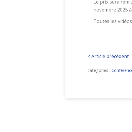
Le prix sera remi
novembre 2025 à 1
Toutes les vidéos 
<
Article précédent
catégories :
Conférenc