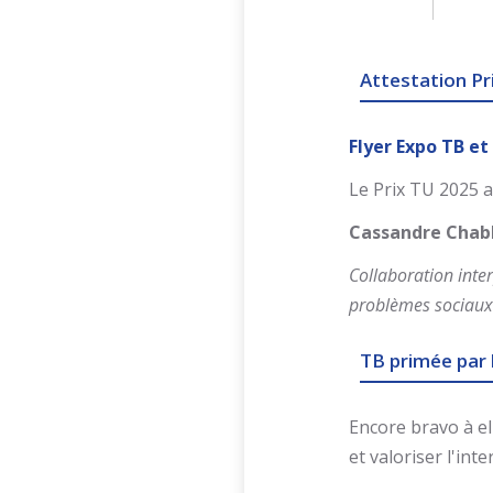
Attestation Pr
Flyer Expo TB e
Le Prix TU 2025 a
Cassandre Chabl
Collaboration inter
problèmes sociaux
TB primée par 
Encore bravo à el
et valoriser l'inter