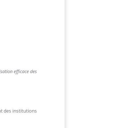
isation efficace des
t des institutions