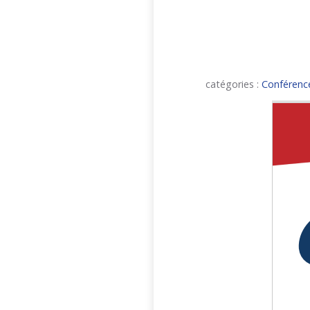
catégories :
Conférenc