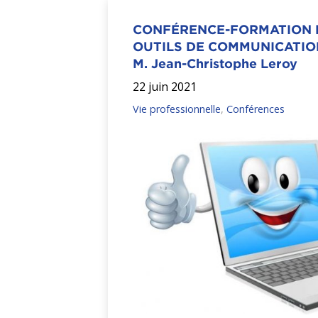
CONFÉRENCE-FORMATION E
OUTILS DE COMMUNICATION
M. Jean-Christophe Leroy
22 juin 2021
Vie professionnelle
,
Conférences