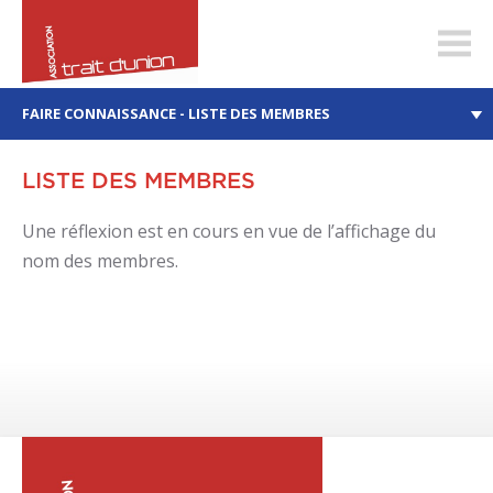
trait-
dunion.ch
FAIRE CONNAISSANCE - LISTE DES MEMBRES
LISTE DES MEMBRES
Une réflexion est en cours en vue de l’affichage du
nom des membres.