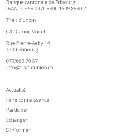
Banque cantonale de Fribourg
IBAN : CH98 0076 8300 1509 8840 2
Trait d'union
C/O Carine Vuitel
Rue Pierre-Aeby 14
1700 Fribourg
079/669 70 87
info@trait-dunion.ch
Actualité
Faire connaissance
Participer
Echanger
S'informer